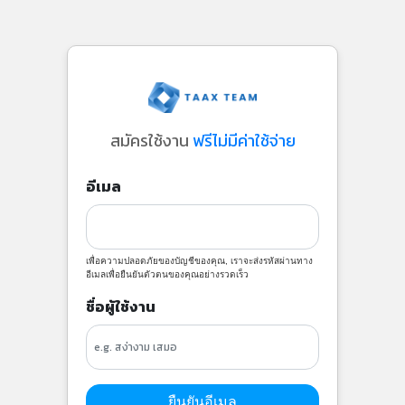
สมัครใช้งาน
ฟรีไม่มีค่าใช้จ่าย
อีเมล
เพื่อความปลอดภัยของบัญชีของคุณ, เราจะส่งรหัสผ่านทาง
อีเมลเพื่อยืนยันตัวตนของคุณอย่างรวดเร็ว
ชื่อผู้ใช้งาน
ยืนยันอีเมล